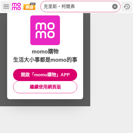
克里斯‧柯爾弗
momo購物
生活大小事都是momo的事
開啟「momo購物」APP
繼續使用網頁版