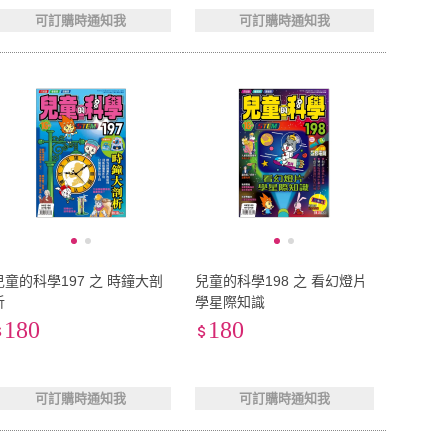
可訂購時通知我
可訂購時通知我
兒童的科學197 之 時鐘大剖
兒童的科學198 之 看幻燈片
析
學星際知識
180
180
可訂購時通知我
可訂購時通知我