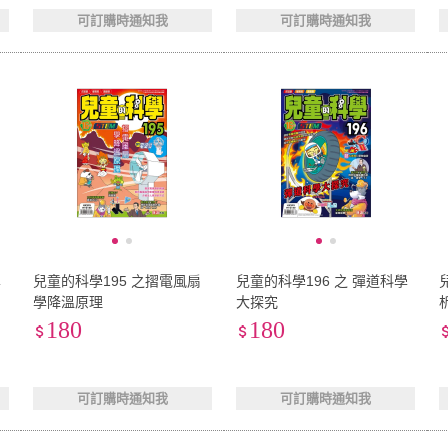
可訂購時通知我
可訂購時通知我
學
兒童的科學195 之摺電風扇
兒童的科學196 之 彈道科學
學降溫原理
大探究
180
180
可訂購時通知我
可訂購時通知我