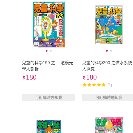
兒童的科學199 之 凹透鏡光
兒童的科學200 之供水系統
學大剖析
大探究
180
180
(1)
可訂購時通知我
可訂購時通知我