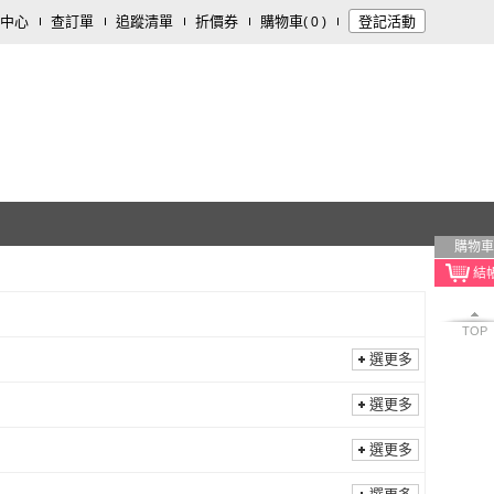
中心
查訂單
追蹤清單
折價券
購物車
登記活動
(
0
)
購物車
TOP
選更多
選更多
選更多