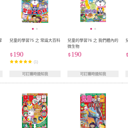
摩
兒童的學習75 之 常識大百科
兒童的學習76 之 我們體內的
微生物
190
190
(1)
可訂購時通知我
可訂購時通知我