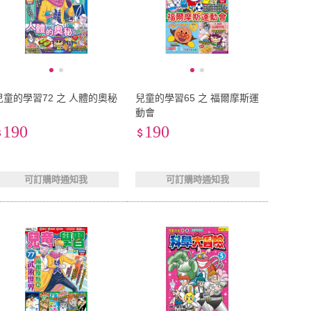
兒童的學習72 之 人體的奧秘
兒童的學習65 之 福爾摩斯運
動會
190
190
可訂購時通知我
可訂購時通知我