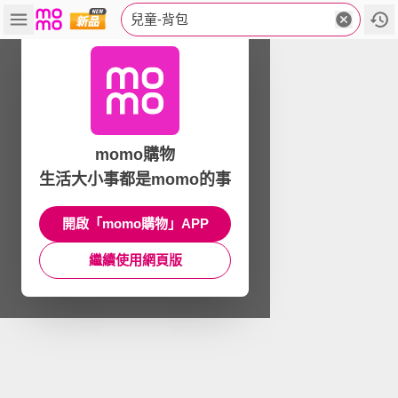
兒童-背包
momo購物
生活大小事都是momo的事
開啟「momo購物」APP
繼續使用網頁版