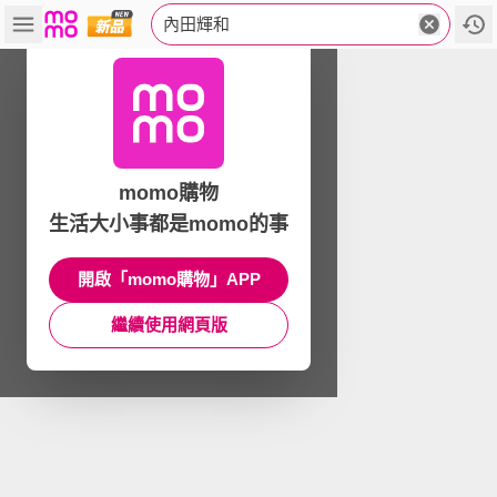
內田輝和
momo購物
生活大小事都是momo的事
開啟「momo購物」APP
繼續使用網頁版