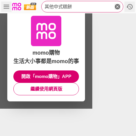
其他中式糕餅
momo購物
生活大小事都是momo的事
開啟「momo購物」APP
繼續使用網頁版