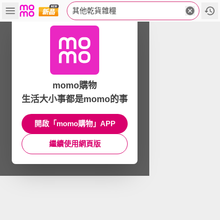
其他乾貨雜糧
momo購物
生活大小事都是momo的事
開啟「momo購物」APP
繼續使用網頁版