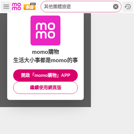
其他團體旅遊
momo購物
生活大小事都是momo的事
開啟「momo購物」APP
繼續使用網頁版