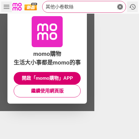
其他小卷軟絲
momo購物
生活大小事都是momo的事
開啟「momo購物」APP
繼續使用網頁版