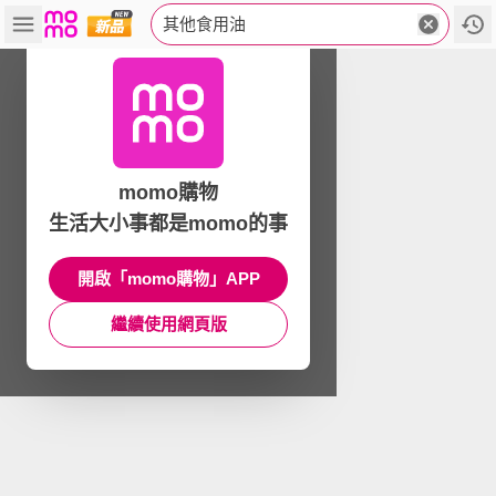
其他食用油
momo購物
生活大小事都是momo的事
開啟「momo購物」APP
繼續使用網頁版