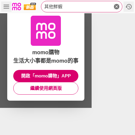
其他鮮蝦
momo購物
生活大小事都是momo的事
開啟「momo購物」APP
繼續使用網頁版