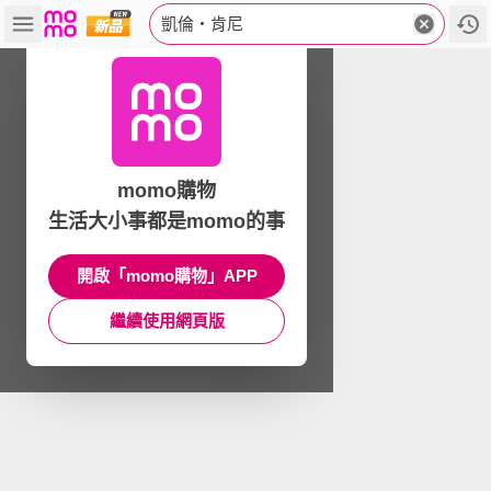
凱倫‧肯尼
momo購物
生活大小事都是momo的事
開啟「momo購物」APP
繼續使用網頁版