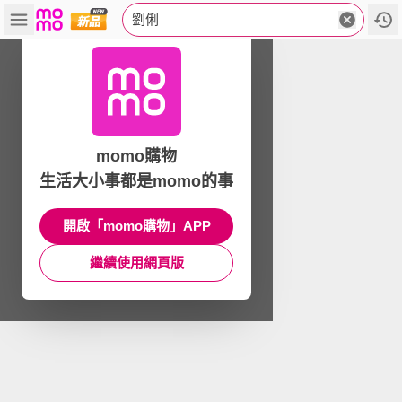
劉俐
momo購物
生活大小事都是momo的事
開啟「momo購物」APP
繼續使用網頁版