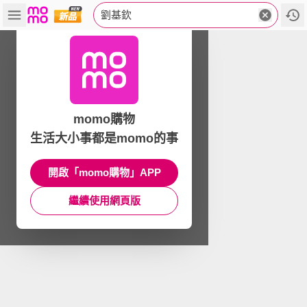
劉基欽
momo購物
生活大小事都是momo的事
開啟「momo購物」APP
繼續使用網頁版