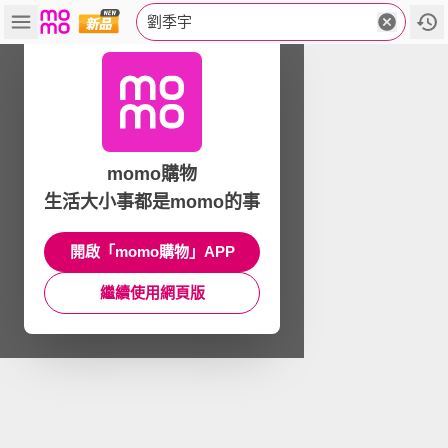
劉季宇
momo購物
生活大小事都是momo的事
開啟「momo購物」APP
繼續使用網頁版