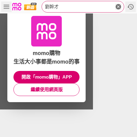
劉幹才
momo購物
生活大小事都是momo的事
開啟「momo購物」APP
繼續使用網頁版