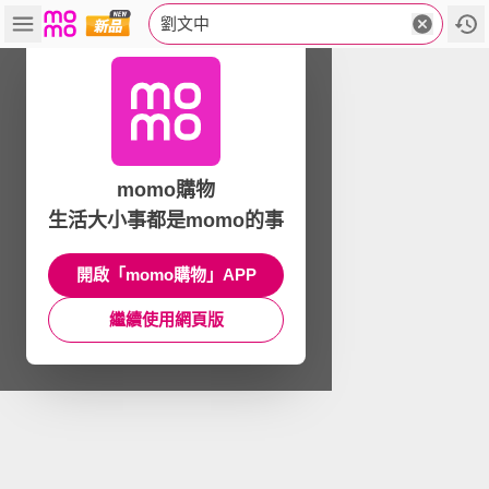
劉文中
momo購物
生活大小事都是momo的事
開啟「momo購物」APP
繼續使用網頁版