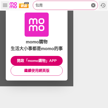
包周
momo購物
生活大小事都是momo的事
開啟「momo購物」APP
繼續使用網頁版