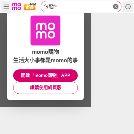
包配件
momo購物
生活大小事都是momo的事
開啟「momo購物」APP
繼續使用網頁版