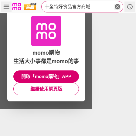
十全特好食品官方商城
momo購物
生活大小事都是momo的事
開啟「momo購物」APP
繼續使用網頁版