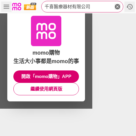
千喜醫療器材有限公司
momo購物
生活大小事都是momo的事
開啟「momo購物」APP
繼續使用網頁版