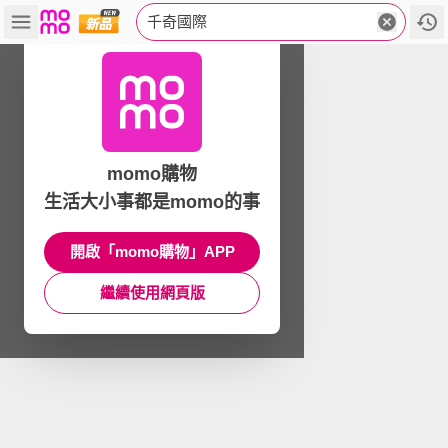
千奇國際
momo購物
生活大小事都是momo的事
開啟「momo購物」APP
繼續使用網頁版