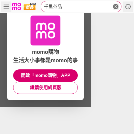
千里茶品
momo購物
生活大小事都是momo的事
開啟「momo購物」APP
繼續使用網頁版