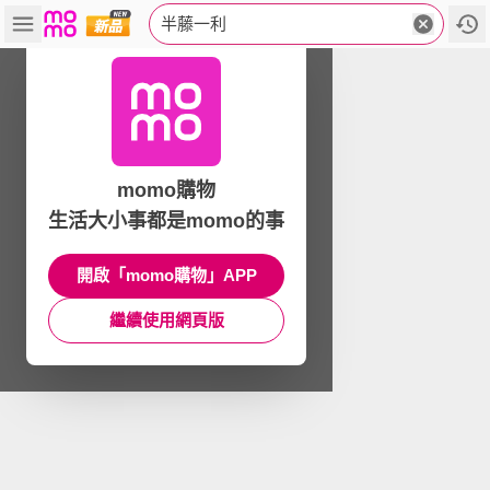
半藤一利
momo購物
生活大小事都是momo的事
開啟「momo購物」APP
繼續使用網頁版