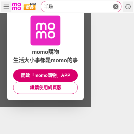
半雞
momo購物
生活大小事都是momo的事
開啟「momo購物」APP
繼續使用網頁版