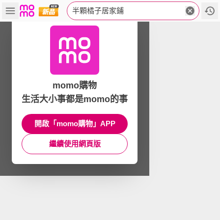
半顆橘子居家鋪
momo購物
生活大小事都是momo的事
開啟「momo購物」APP
繼續使用網頁版