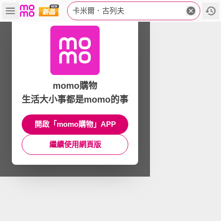
卡米爾．古列夫
momo購物
生活大小事都是momo的事
開啟「momo購物」APP
繼續使用網頁版