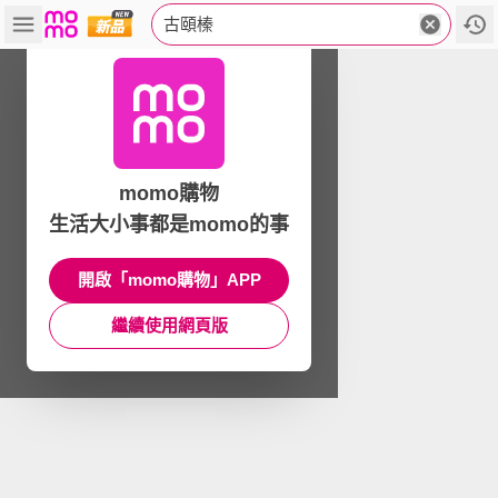
古頤榛
momo購物
生活大小事都是momo的事
開啟「momo購物」APP
繼續使用網頁版