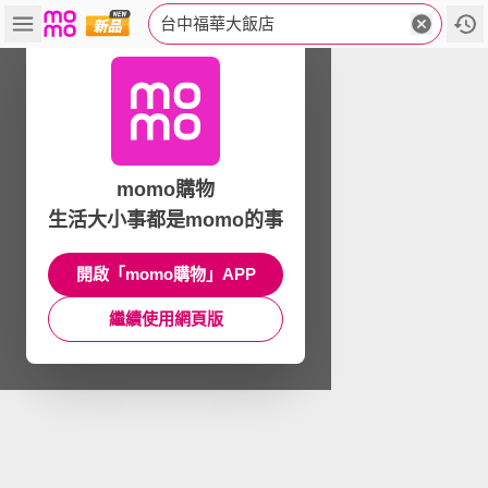
台中福華大飯店
momo購物
生活大小事都是momo的事
開啟「momo購物」APP
繼續使用網頁版