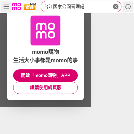
台江國家公園管理處
momo購物
生活大小事都是momo的事
開啟「momo購物」APP
繼續使用網頁版