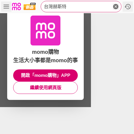
台灣赫斯特
momo購物
生活大小事都是momo的事
開啟「momo購物」APP
繼續使用網頁版