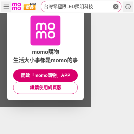
台灣零極限LED照明科技
momo購物
生活大小事都是momo的事
開啟「momo購物」APP
繼續使用網頁版