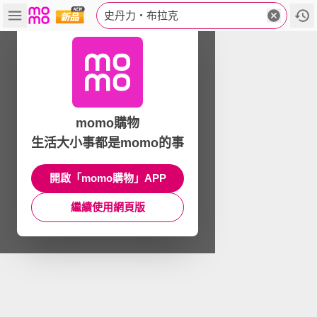
史丹力‧布拉克
momo購物
生活大小事都是momo的事
開啟「momo購物」APP
繼續使用網頁版