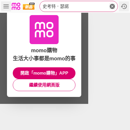
史考特．瑟諾
momo購物
生活大小事都是momo的事
開啟「momo購物」APP
繼續使用網頁版