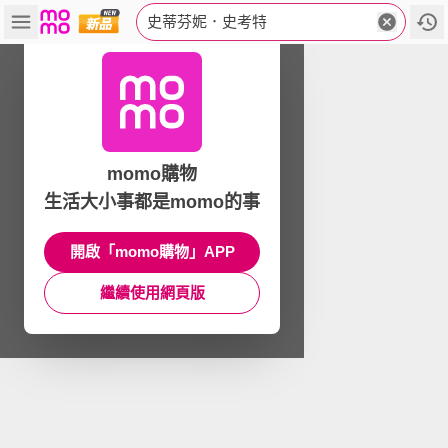
史蒂芬妮．史考特
momo購物
生活大小事都是momo的事
開啟「momo購物」APP
繼續使用網頁版