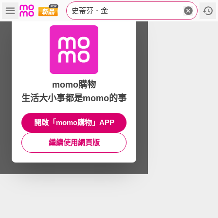
史蒂芬．金
momo購物
生活大小事都是momo的事
開啟「momo購物」APP
繼續使用網頁版