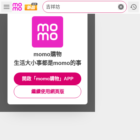
吉祥坊
momo購物
生活大小事都是momo的事
開啟「momo購物」APP
繼續使用網頁版