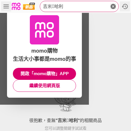
吉米哈利
momo購物
生活大小事都是momo的事
開啟「momo購物」APP
繼續使用網頁版
很抱歉，查無
"
吉米哈利
"
的相關商品
您可以調整關鍵字試試看