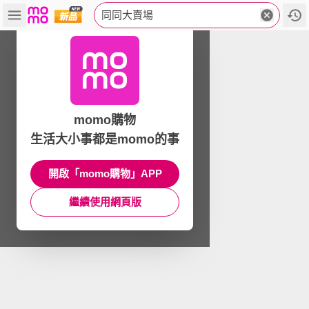
同同大賣場
momo購物
生活大小事都是momo的事
開啟「momo購物」APP
繼續使用網頁版