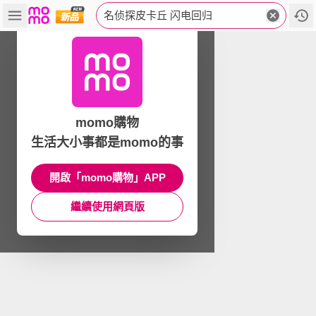
名侦探皮卡丘 闪电回归
momo購物
生活大小事都是momo的事
開啟「momo購物」APP
繼續使用網頁版