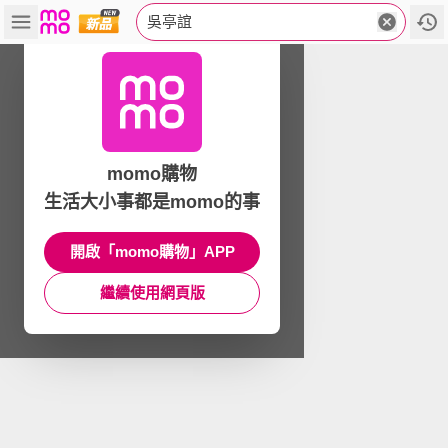
吳亭誼
momo購物
生活大小事都是momo的事
開啟「momo購物」APP
繼續使用網頁版