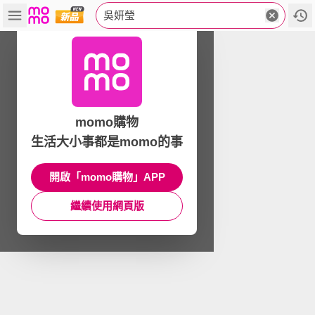
吳妍瑩
momo購物
生活大小事都是momo的事
開啟「momo購物」APP
繼續使用網頁版