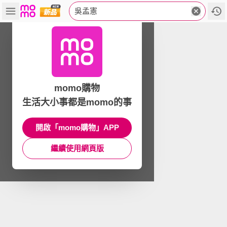
吳孟憲
momo購物
生活大小事都是momo的事
開啟「momo購物」APP
繼續使用網頁版