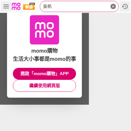
吳帆
momo購物
生活大小事都是momo的事
開啟「momo購物」APP
繼續使用網頁版