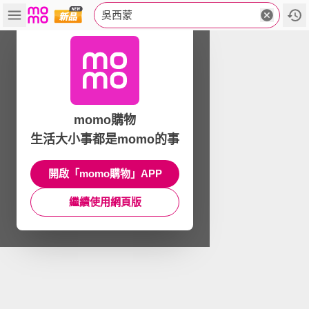
吳西蒙
momo購物
生活大小事都是momo的事
開啟「momo購物」APP
繼續使用網頁版