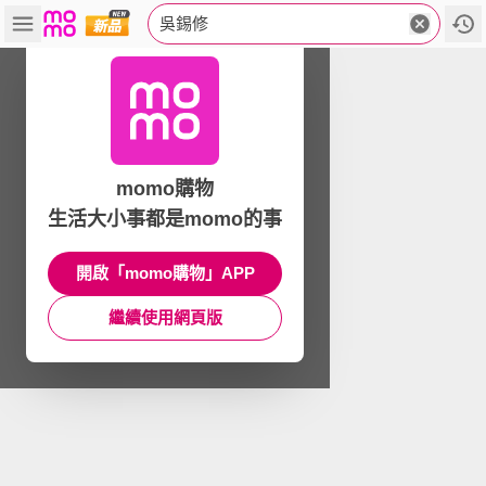
吳錫修
momo購物
生活大小事都是momo的事
開啟「momo購物」APP
繼續使用網頁版