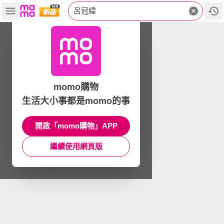
呂冠緯
momo購物
生活大小事都是momo的事
開啟「momo購物」APP
繼續使用網頁版