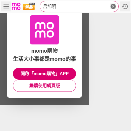
呂旭明
momo購物
生活大小事都是momo的事
開啟「momo購物」APP
繼續使用網頁版