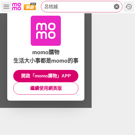
呂桔誠
momo購物
生活大小事都是momo的事
開啟「momo購物」APP
繼續使用網頁版