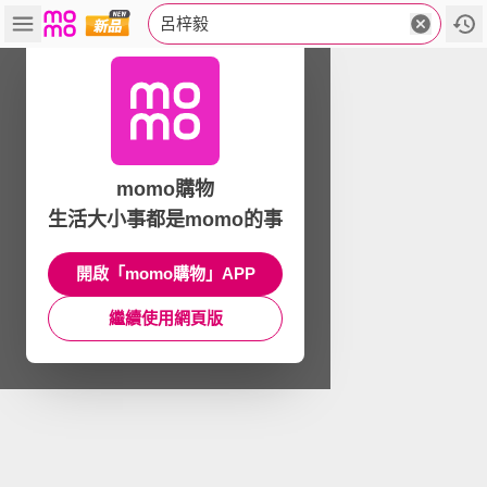
呂梓毅
momo購物
生活大小事都是momo的事
開啟「momo購物」APP
繼續使用網頁版