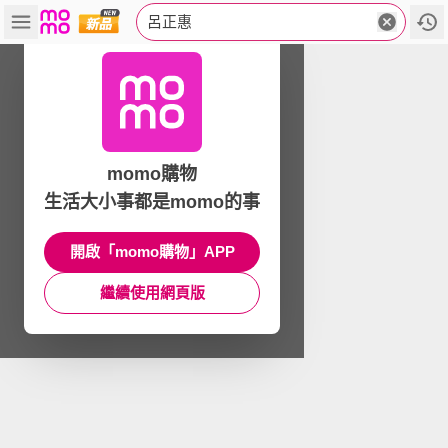
呂正惠
momo購物
生活大小事都是momo的事
開啟「momo購物」APP
繼續使用網頁版